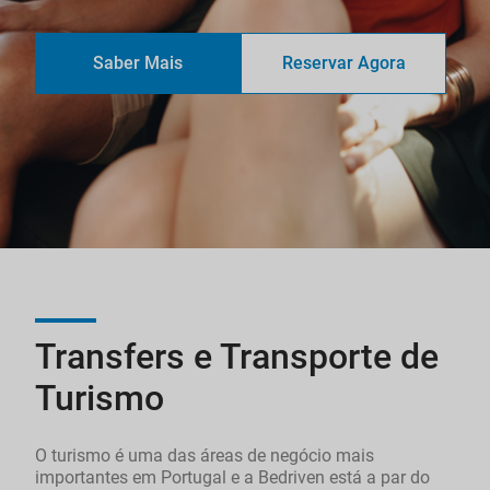
Saber Mais
Reservar Agora
Transfers e Transporte de
Turismo
O turismo é uma das áreas de negócio mais
importantes em Portugal e a Bedriven está a par do