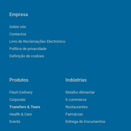
Empresa
Sobre nós
Contactos
Livro de Reclamações Electrónico
Política de privacidade
Definição de cookies
Produtos
Indústrias
Flash Delivery
Retalho Alimentar
Corporate
E-commerce
Transfers & Tours
Restaurantes
Health & Care
Farmácias
Events
Entrega de Documentos