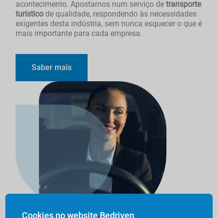
acontecimento. Apostamos num serviço de
transporte
turístico
de qualidade, respondendo às necessidades
exigentes desta indústria, sem nunca esquecer o que é
mais importante para cada empresa.
Saber mais
Cookies no website Bedriven