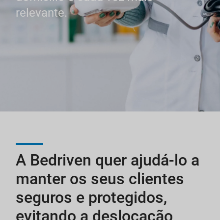
relevante.
A Bedriven quer ajudá-lo a
manter os seus clientes
seguros e protegidos,
evitando a deslocação