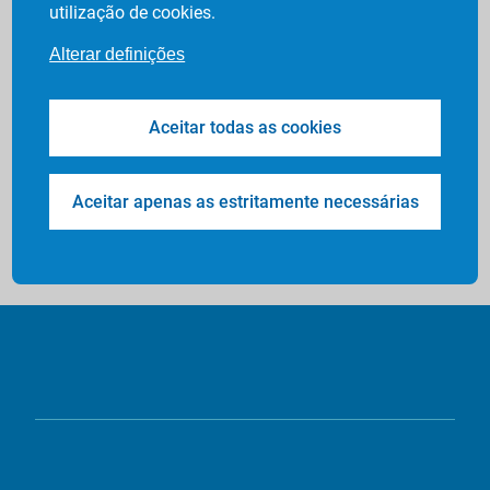
utilização de cookies.
Alterar definições
Aceitar todas as cookies
Aceitar apenas as estritamente necessárias