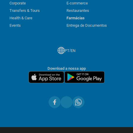
Corporate
E-commerce
Transfers & Tours
Restaurantes
Health & Care
Farmácias
Events
Entrega de Documentos
/
PT
EN
Download a nossa app