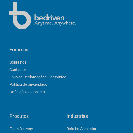
Empresa
Sobre nós
Contactos
Livro de Reclamações Electrónico
Política de privacidade
Definição de cookies
Produtos
Indústrias
Flash Delivery
Retalho Alimentar