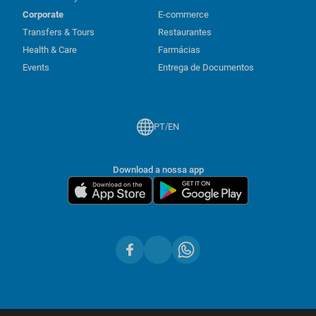
Corporate
E-commerce
Transfers & Tours
Restaurantes
Health & Care
Farmácias
Events
Entrega de Documentos
/
PT
EN
Download a nossa app