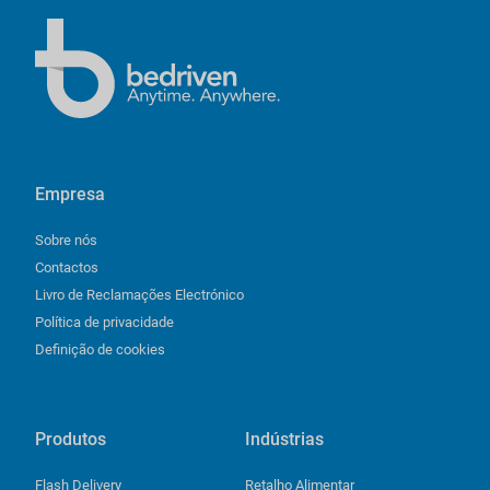
Empresa
Sobre nós
Contactos
Livro de Reclamações Electrónico
Política de privacidade
Definição de cookies
Produtos
Indústrias
Flash Delivery
Retalho Alimentar