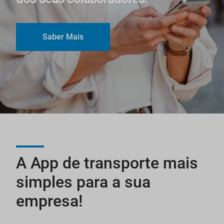
Saber Mais
A App de transporte mais
simples para a sua
empresa!