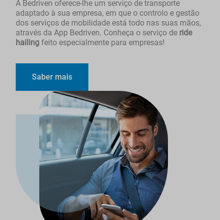
A Bedriven oferece-lhe um serviço de transporte
adaptado à sua empresa, em que o controlo e gestão
dos serviços de mobilidade está todo nas suas mãos,
através da App Bedriven. Conheça o serviço de
ride
hailing
feito especialmente para empresas!
Saber mais