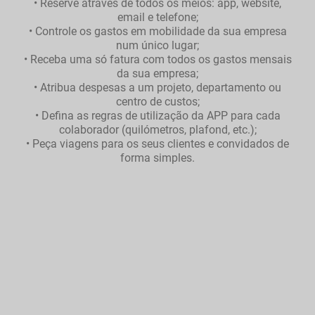
• Reserve através de todos os meios: app, website,
email e telefone;
• Controle os gastos em mobilidade da sua empresa
num único lugar;
• Receba uma só fatura com todos os gastos mensais
da sua empresa;
• Atribua despesas a um projeto, departamento ou
centro de custos;
• Defina as regras de utilização da APP para cada
colaborador (quilómetros, plafond, etc.);
• Peça viagens para os seus clientes e convidados de
forma simples.