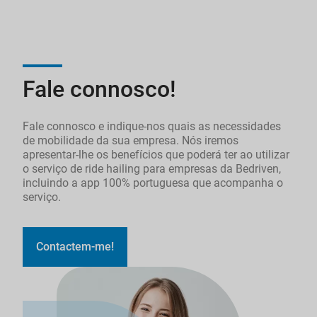
Fale connosco!
Fale connosco e indique-nos quais as necessidades
de mobilidade da sua empresa. Nós iremos
apresentar-lhe os benefícios que poderá ter ao utilizar
o serviço de ride hailing para empresas da Bedriven,
incluindo a app 100% portuguesa que acompanha o
serviço.
Contactem-me!