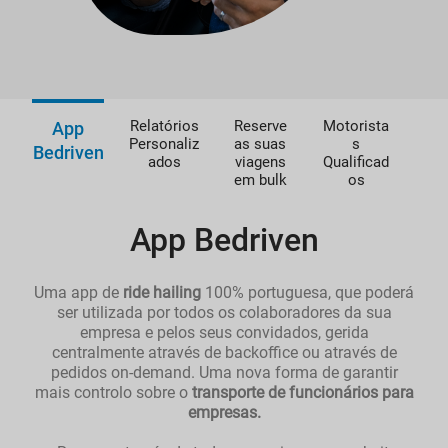
Relatórios
Reserve
Motorista
App
Personaliz
as suas
s
Bedriven
ados
viagens
Qualificad
em bulk
os
App Bedriven
Uma app de
ride hailing
100% portuguesa, que poderá
ser utilizada por todos os colaboradores da sua
empresa e pelos seus convidados, gerida
centralmente através de backoffice ou através de
pedidos on-demand. Uma nova forma de garantir
mais controlo sobre o
transporte de funcionários para
empresas.